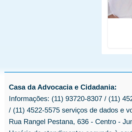
Casa da Advocacia e Cidadania:
Informações: (11) 93720-8307 / (11) 45
/ (11) 4522-5575 serviços de dados e v
Rua Rangel Pestana, 636 - Centro - Ju