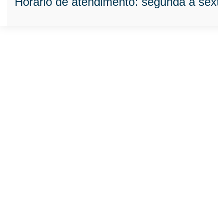
Horário de atendimento: segunda à sext