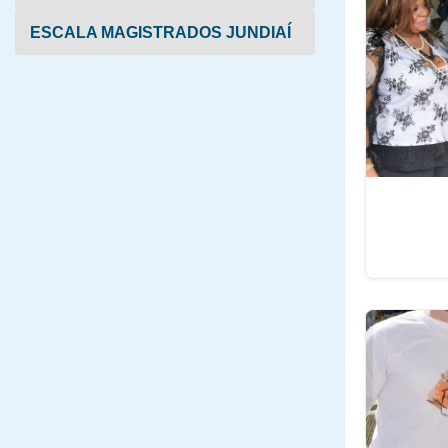
ESCALA MAGISTRADOS JUNDIAÍ